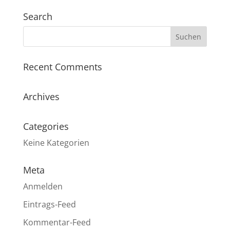
Search
Recent Comments
Archives
Categories
Keine Kategorien
Meta
Anmelden
Eintrags-Feed
Kommentar-Feed