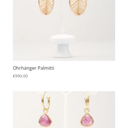
Ohrhänger Palmitti
€
990,00