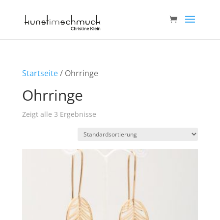
Startseite
/ Ohrringe
Ohrringe
Zeigt alle 3 Ergebnisse