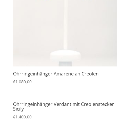
Ohrringeinhänger Amarene an Creolen
€
1.080,00
Ohrringeinhänger Verdant mit Creolenstecker
Sicily
€
1.400,00