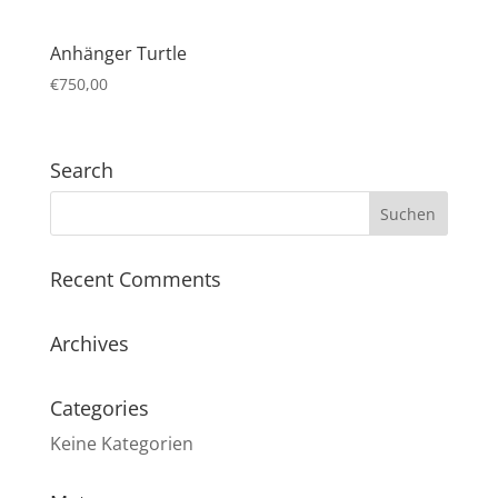
Anhänger Turtle
€
750,00
Search
Recent Comments
Archives
Categories
Keine Kategorien