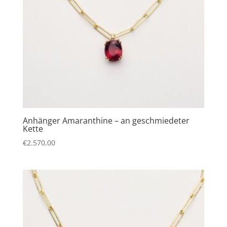
Anhänger Amaranthine – an geschmiedeter
Kette
€
2.570,00