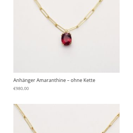
Anhänger Amaranthine – ohne Kette
€
980,00