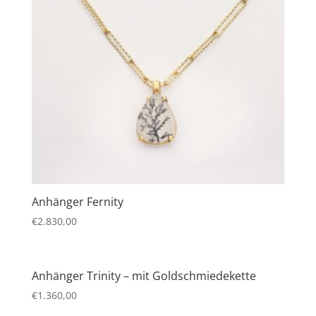
Anhänger Fernity
€
2.830,00
Anhänger Trinity – mit Goldschmiedekette
€
1.360,00