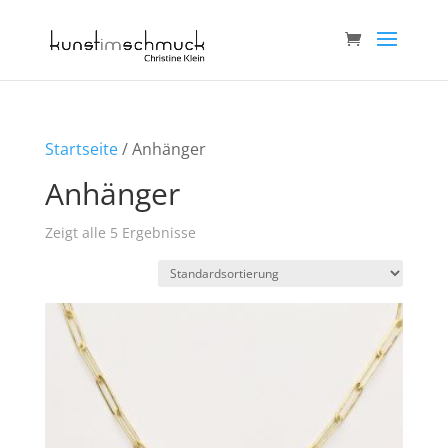
Startseite
/ Anhänger
Anhänger
Zeigt alle 5 Ergebnisse